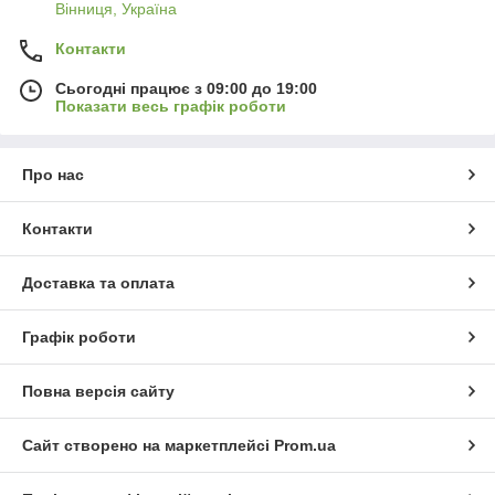
Вінниця, Україна
Контакти
Сьогодні працює з 09:00 до 19:00
Показати весь графік роботи
Про нас
Контакти
Доставка та оплата
Графік роботи
Повна версія сайту
Сайт створено на маркетплейсі
Prom.ua