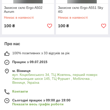
Захисне скло Ergo A502
Захисне скло Ergo A551 Sky
Aurum
4G
Немає в наявності
Немає в наявності
100
100
₴
₴
Про нас
100% позитивних з 33 відгуків за рік
Працює з 09.07.2015
м. Вінниця
вул. Коцюбинського 34, ТЦ Жовтень, перший поверх
Хмельницьке шосе 145, ТЦ Фуршет , Мобілочка ,
Вінниця, Україна
Контакти
Сьогодні працює з 09:00 до 19:00
Показати весь графік роботи