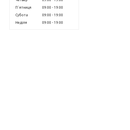
Пʼятниця
09:00
19:00
Субота
09:00
19:00
Неділя
09:00
19:00