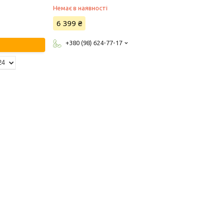
Немає в наявності
6 399 ₴
+380 (98) 624-77-17