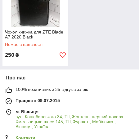
Чохол книжка для ZTE Blade
A7 2020 Black
Немає в наявності
250
₴
Про нас
100% позитивних з 35 відгуків за рік
Працює з 09.07.2015
м. Вінниця
вул. Коцюбинського 34, ТЦ Жовтень, перший поверх
Хмельницьке шосе 145, ТЦ Фуршет , Мобілочка ,
Вінниця, Україна
Контакти