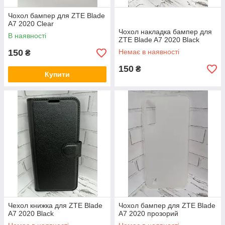
Чохол бампер для ZTE Blade
A7 2020 Clear
Чохол накладка бампер для
В наявності
ZTE Blade A7 2020 Black
150
Немає в наявності
₴
150
₴
Купити
Чехол книжка для ZTE Blade
Чохол бампер для ZTE Blade
A7 2020 Black
A7 2020 прозорий