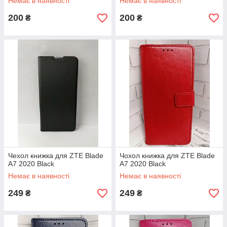
Немає в наявності
Немає в наявності
200
200
₴
₴
Чехол книжка для ZTE Blade
Чохол книжка для ZTE Blade
A7 2020 Black
A7 2020 Black
Немає в наявності
Немає в наявності
249
249
₴
₴