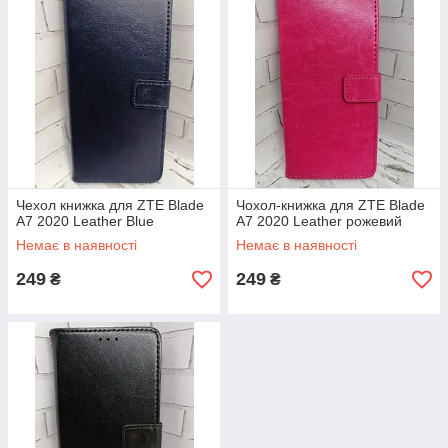
Чехол книжка для ZTE Blade
Чохол-книжка для ZTE Blade
A7 2020 Leather Blue
A7 2020 Leather рожевий
Немає в наявності
Немає в наявності
249
249
₴
₴