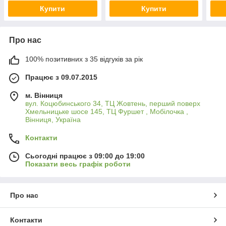
Купити
Купити
Про нас
100% позитивних з 35 відгуків за рік
Працює з 09.07.2015
м. Вінниця
вул. Коцюбинського 34, ТЦ Жовтень, перший поверх
Хмельницьке шосе 145, ТЦ Фуршет , Мобілочка ,
Вінниця, Україна
Контакти
Сьогодні працює з 09:00 до 19:00
Показати весь графік роботи
Про нас
Контакти