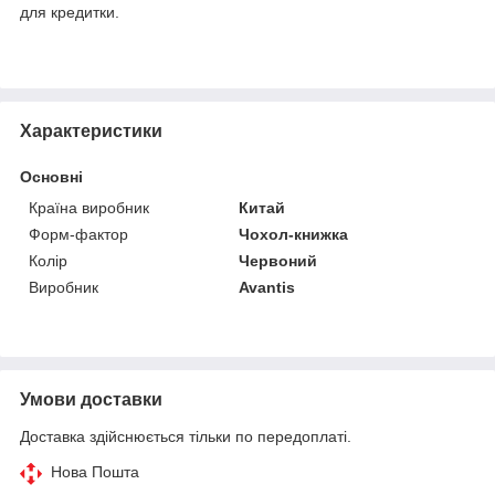
для кредитки.
Характеристики
Основні
Країна виробник
Китай
Форм-фактор
Чохол-книжка
Колір
Червоний
Виробник
Avantis
Умови доставки
Доставка здійснюється тільки по передоплаті.
Нова Пошта