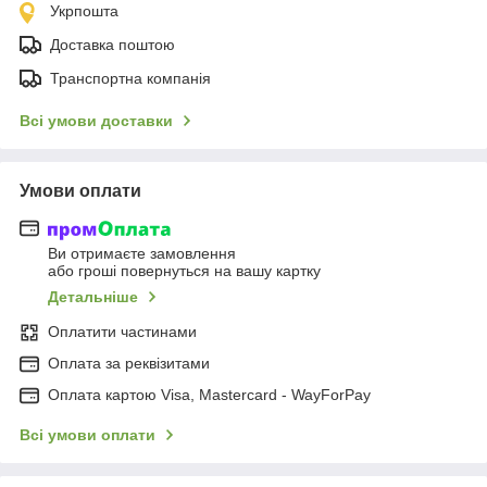
Укрпошта
Доставка поштою
Транспортна компанія
Всі умови доставки
Умови оплати
Ви отримаєте замовлення
або гроші повернуться на вашу картку
Детальніше
Оплатити частинами
Оплата за реквізитами
Оплата картою Visa, Mastercard - WayForPay
Всі умови оплати