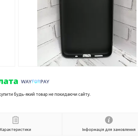
 купити будь-який товар не покидаючи сайту.
Характеристики
Інформація для замовлення