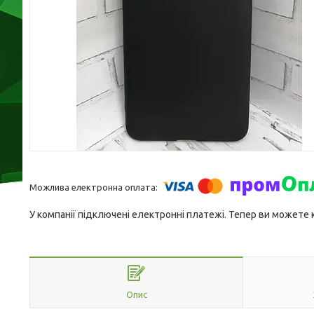
У компанії підключені електронні платежі. Тепер ви можете
Опис