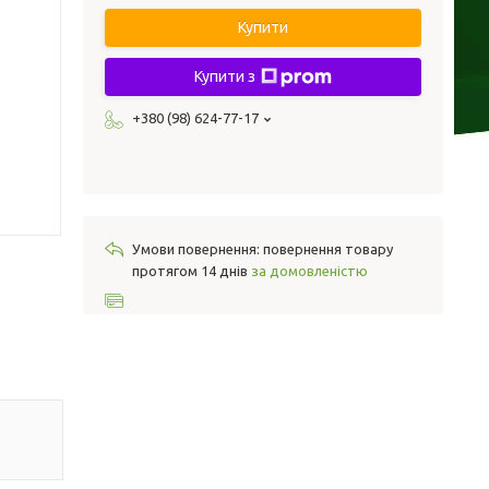
Купити
Купити з
+380 (98) 624-77-17
повернення товару
протягом 14 днів
за домовленістю