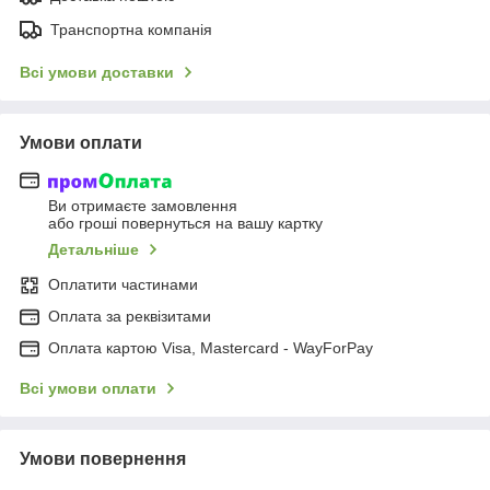
Транспортна компанія
Всі умови доставки
Умови оплати
Ви отримаєте замовлення
або гроші повернуться на вашу картку
Детальніше
Оплатити частинами
Оплата за реквізитами
Оплата картою Visa, Mastercard - WayForPay
Всі умови оплати
Умови повернення