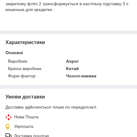
закритому фліпі 2 трансформується в настільну підставку 3 є
кишенька для кредитки .
Характеристики
Основні
Виробник
Aspor
Країна виробник
Китай
Форм-фактор
Чохол-книжка
Умови доставки
Доставка здійснюється тільки по передоплаті.
Нова Пошта
Укрпошта
Доставка поштою