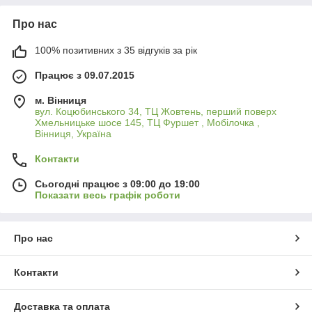
Про нас
100% позитивних з 35 відгуків за рік
Працює з 09.07.2015
м. Вінниця
вул. Коцюбинського 34, ТЦ Жовтень, перший поверх
Хмельницьке шосе 145, ТЦ Фуршет , Мобілочка ,
Вінниця, Україна
Контакти
Сьогодні працює з 09:00 до 19:00
Показати весь графік роботи
Про нас
Контакти
Доставка та оплата