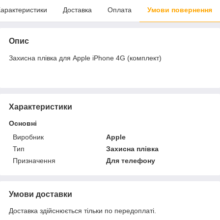
арактеристики
Доставка
Оплата
Умови повернення
Опис
Захисна плівка для Apple iPhone 4G (комплект)
Характеристики
Основні
Виробник
Apple
Тип
Захисна плівка
Призначення
Для телефону
Умови доставки
Доставка здійснюється тільки по передоплаті.