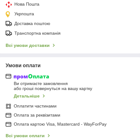
Нова Пошта
Укрпошта
Доставка поштою
Транспортна компанія
Всі умови доставки
Умови оплати
Ви отримаєте замовлення
або гроші повернуться на вашу картку
Детальніше
Оплатити частинами
Оплата за реквізитами
Оплата картою Visa, Mastercard - WayForPay
Всі умови оплати