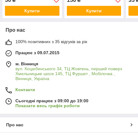
₴
₴
Купити
Купити
Про нас
100% позитивних з 35 відгуків за рік
Працює з 09.07.2015
м. Вінниця
вул. Коцюбинського 34, ТЦ Жовтень, перший поверх
Хмельницьке шосе 145, ТЦ Фуршет , Мобілочка ,
Вінниця, Україна
Контакти
Сьогодні працює з 09:00 до 19:00
Показати весь графік роботи
Про нас