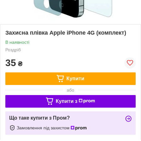
Захисна плівка Apple iPhone 4G (комплект)
В наявності
Роздріб
35
₴
Купити
або
Купити з
Що таке купити з Пром?
Замовлення під захистом