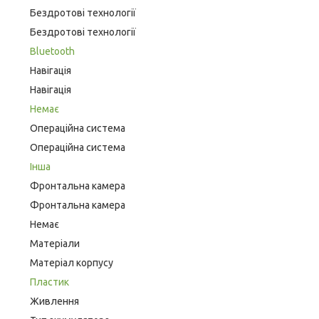
Бездротові технології
Бездротові технології
Bluetooth
Навігація
Навігація
Немає
Операційна система
Операційна система
Інша
Фронтальна камера
Фронтальна камера
Немає
Матеріали
Матеріал корпусу
Пластик
Живлення