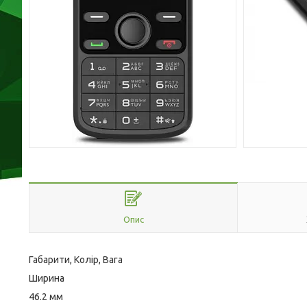
Опис
Габарити, Колір, Вага
Ширина
46.2 мм