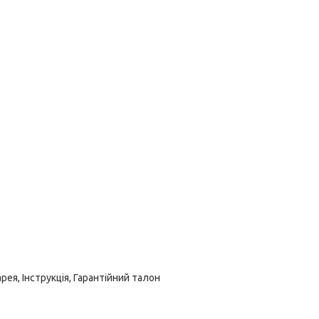
ея, Інструкція, Гарантійний талон