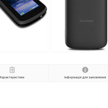
Характеристики
Інформація для замовлення