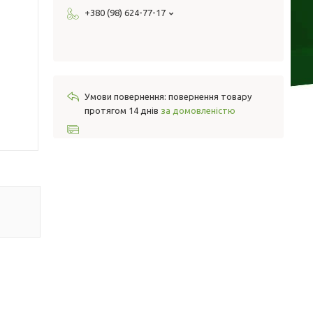
+380 (98) 624-77-17
повернення товару
протягом 14 днів
за домовленістю