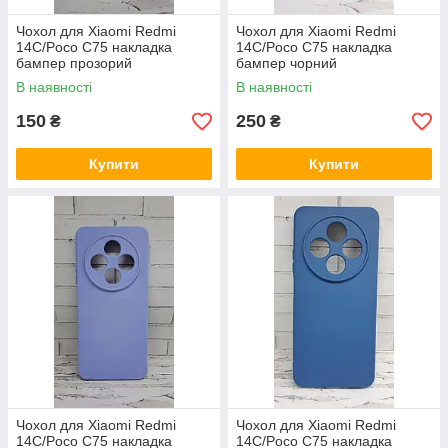
Чохол для Xiaomi Redmi
Чохол для Xiaomi Redmi
14C/Poco C75 накладка
14C/Poco C75 накладка
бампер прозорий
бампер чорний
В наявності
В наявності
150
250
₴
₴
Купити
Купити
Чохол для Xiaomi Redmi
Чохол для Xiaomi Redmi
14C/Poco C75 накладка
14C/Poco C75 накладка