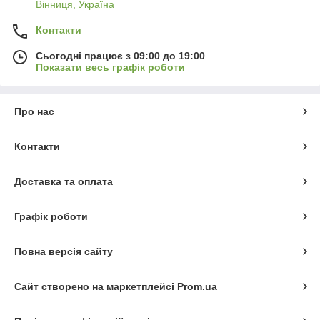
Вінниця, Україна
Контакти
Сьогодні працює з 09:00 до 19:00
Показати весь графік роботи
Про нас
Контакти
Доставка та оплата
Графік роботи
Повна версія сайту
Сайт створено на маркетплейсі
Prom.ua