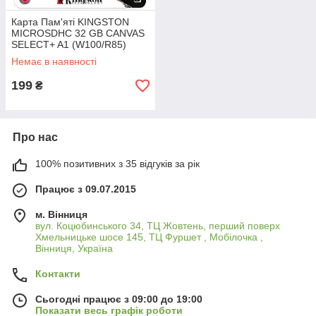
Карта Пам'яті KINGSTON
MICROSDHC 32 GB CANVAS
SELECT+ A1 (W100/R85)
Немає в наявності
199
₴
Про нас
100% позитивних з 35 відгуків за рік
Працює з 09.07.2015
м. Вінниця
вул. Коцюбинського 34, ТЦ Жовтень, перший поверх
Хмельницьке шосе 145, ТЦ Фуршет , Мобілочка ,
Вінниця, Україна
Контакти
Сьогодні працює з 09:00 до 19:00
Показати весь графік роботи