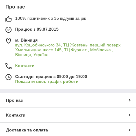
Про нас
100% позитивних з 35 відгуків за рік
Працює з 09.07.2015
м. Вінниця
вул. Коцюбинського 34, ТЦ Жовтень, перший поверх
Хмельницьке шосе 145, ТЦ Фуршет , Мобілочка ,
Вінниця, Україна
Контакти
Сьогодні працює з 09:00 до 19:00
Показати весь графік роботи
Про нас
Контакти
Доставка та оплата