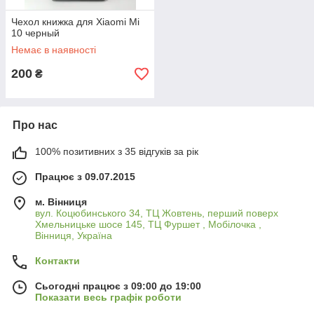
Чехол книжка для Xiaomi Mi
10 черный
Немає в наявності
200
₴
Про нас
100% позитивних з 35 відгуків за рік
Працює з 09.07.2015
м. Вінниця
вул. Коцюбинського 34, ТЦ Жовтень, перший поверх
Хмельницьке шосе 145, ТЦ Фуршет , Мобілочка ,
Вінниця, Україна
Контакти
Сьогодні працює з 09:00 до 19:00
Показати весь графік роботи