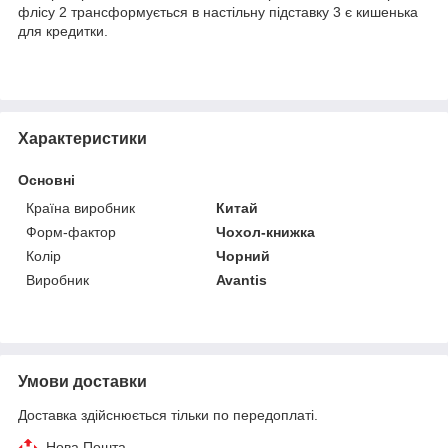
флісу 2 трансформується в настільну підставку 3 є кишенька
для кредитки.
Характеристики
Основні
Країна виробник
Китай
Форм-фактор
Чохол-книжка
Колір
Чорний
Виробник
Avantis
Умови доставки
Доставка здійснюється тільки по передоплаті.
Нова Пошта