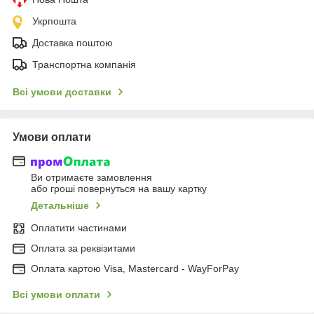
Укрпошта
Доставка поштою
Транспортна компанія
Всі умови доставки
Умови оплати
Ви отримаєте замовлення
або гроші повернуться на вашу картку
Детальніше
Оплатити частинами
Оплата за реквізитами
Оплата картою Visa, Mastercard - WayForPay
Всі умови оплати