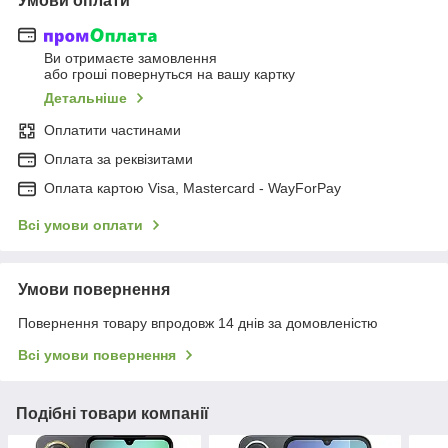
Умови оплати
Ви отримаєте замовлення
або гроші повернуться на вашу картку
Детальніше
Оплатити частинами
Оплата за реквізитами
Оплата картою Visa, Mastercard - WayForPay
Всі умови оплати
Умови повернення
Повернення товару впродовж 14 днів за домовленістю
Всі умови повернення
Подібні товари компанії