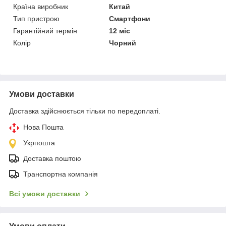
Країна виробник
Китай
Тип пристрою
Смартфони
Гарантійний термін
12 міс
Колір
Чорний
Умови доставки
Доставка здійснюється тільки по передоплаті.
Нова Пошта
Укрпошта
Доставка поштою
Транспортна компанія
Всі умови доставки