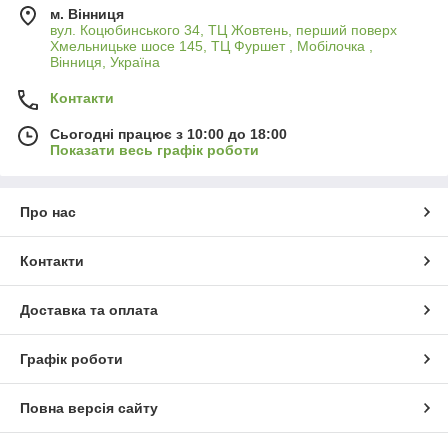
м. Вінниця
вул. Коцюбинського 34, ТЦ Жовтень, перший поверх
Хмельницьке шосе 145, ТЦ Фуршет , Мобілочка ,
Вінниця, Україна
Контакти
Сьогодні працює з 10:00 до 18:00
Показати весь графік роботи
Про нас
Контакти
Доставка та оплата
Графік роботи
Повна версія сайту