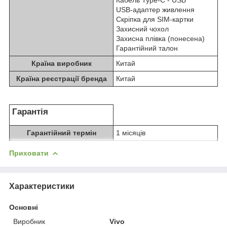
USB-адаптер живлення
Скріпка для SIM-картки
Захисний чохол
Захисна плівка (понесена)
Гарантійний талон
Країна виробник
Китай
Країна реєстрації бренда
Китай
Гарантія
Гарантійний термін
1 місяців
Приховати
Характеристики
Основні
Виробник
Vivo