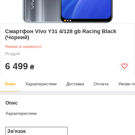
Смартфон Vivo Y31 4/128 gb Racing Black
(Чорний)
Немає в наявності
Роздріб
6 499
₴
Опис
Характеристики
Доставка
Оплата
Умови п
Опис
Характеристики
Зв'язок